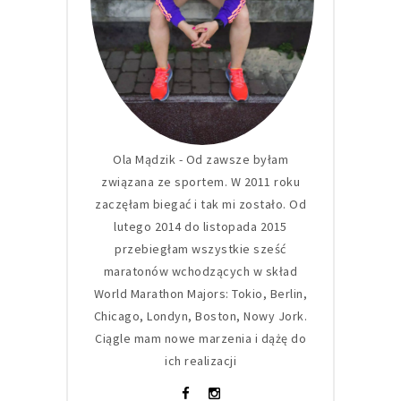
Ola Mądzik - Od zawsze byłam
związana ze sportem. W 2011 roku
zaczęłam biegać i tak mi zostało. Od
lutego 2014 do listopada 2015
przebiegłam wszystkie sześć
maratonów wchodzących w skład
World Marathon Majors: Tokio, Berlin,
Chicago, Londyn, Boston, Nowy Jork.
Ciągle mam nowe marzenia i dążę do
ich realizacji