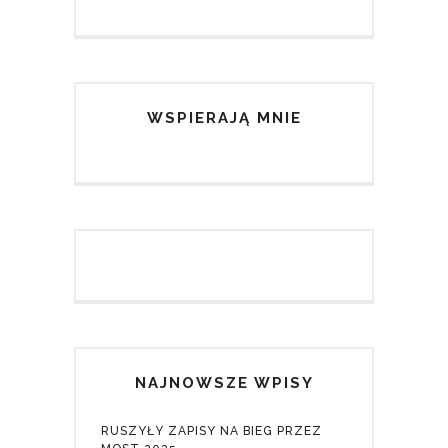
WSPIERAJĄ MNIE
NAJNOWSZE WPISY
RUSZYŁY ZAPISY NA BIEG PRZEZ