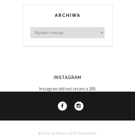
ARCHIWA
INSTAGRAM
Instagram did not return a 200.
@ Pora na Majora 2016. Powered by