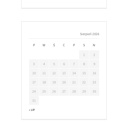
Sierpień 2026
P
W
Ś
C
P
S
N
1
2
3
4
5
6
7
8
9
10
11
12
13
14
15
16
17
18
19
20
21
22
23
24
25
26
27
28
29
30
31
« LIP