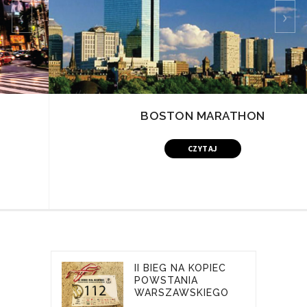
‹
›
BOSTON MARATHON
CZYTAJ
II BIEG NA KOPIEC
POWSTANIA
WARSZAWSKIEGO