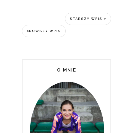
STARSZY WPIS
NOWSZY WPIS
O MNIE