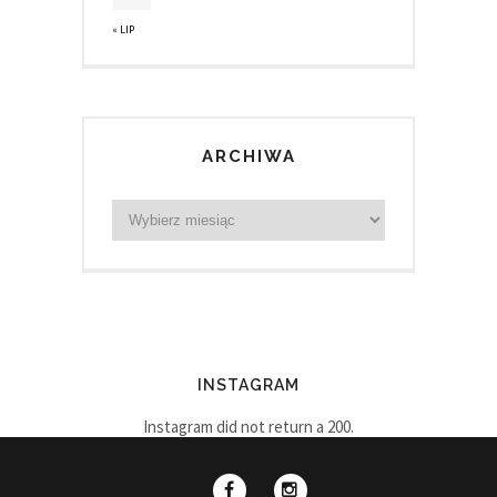
« LIP
ARCHIWA
INSTAGRAM
Instagram did not return a 200.