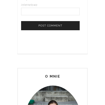
internetowa
O MNIE