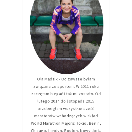
Ola Mądzik - Od zawsze byłam
związana ze sportem. W 2011 roku
zaczęłam biegać i tak mi zostało. Od
lutego 2014 do listopada 2015
przebiegłam wszystkie sześć
maratonów wchodzących w skład
World Marathon Majors: Tokio, Berlin,
Chicago, Londyn, Boston, Nowy Jork.