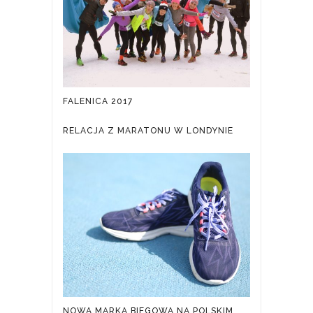
FALENICA 2017
RELACJA Z MARATONU W LONDYNIE
NOWA MARKA BIEGOWA NA POLSKIM