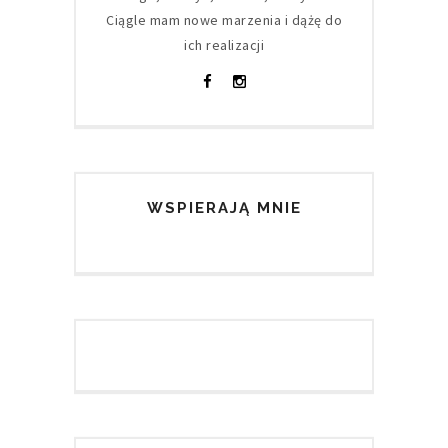
Ciągle mam nowe marzenia i dążę do
ich realizacji
WSPIERAJĄ MNIE