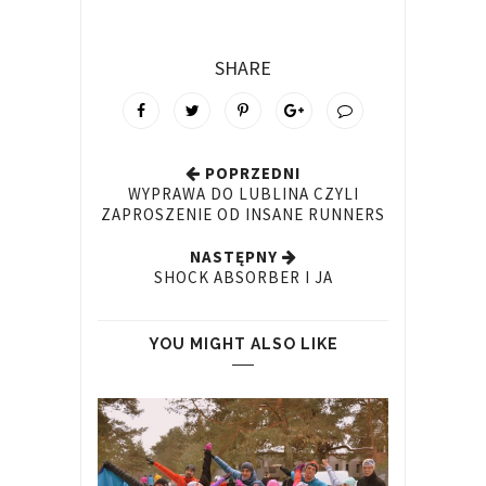
SHARE
POPRZEDNI
WYPRAWA DO LUBLINA CZYLI
ZAPROSZENIE OD INSANE RUNNERS
NASTĘPNY
SHOCK ABSORBER I JA
YOU MIGHT ALSO LIKE