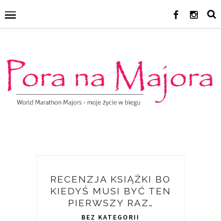
RECENZJA KSIĄŻKI BO
KIEDYŚ MUSI BYĆ TEN
PIERWSZY RAZ…
BEZ KATEGORII