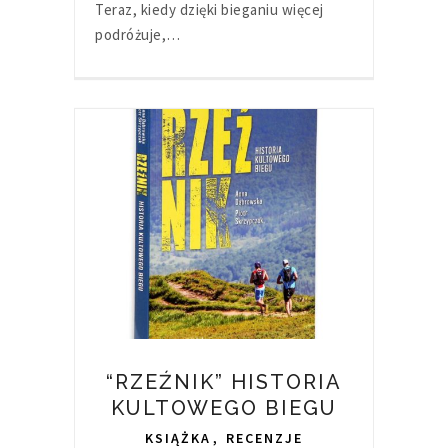
Teraz, kiedy dzięki bieganiu więcej
podróżuje,…
“RZEŹNIK” HISTORIA
KULTOWEGO BIEGU
KSIĄŻKA
,
RECENZJE