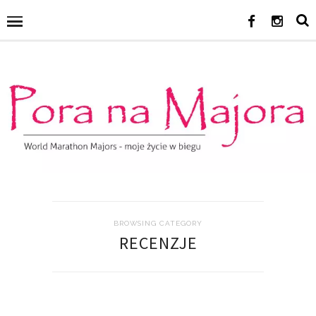
BROWSING CATEGORY
RECENZJE