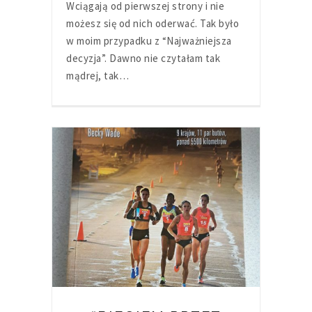
Wciągają od pierwszej strony i nie
możesz się od nich oderwać. Tak było
w moim przypadku z “Najważniejsza
decyzja”. Dawno nie czytałam tak
mądrej, tak…