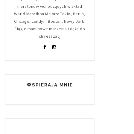
maratonów wchodzących w skład
World Marathon Majors: Tokio, Berlin,
Chicago, Londyn, Boston, Nowy Jork.
Ciągle mam nowe marzenia i dążę do
ich realizacji
WSPIERAJĄ MNIE