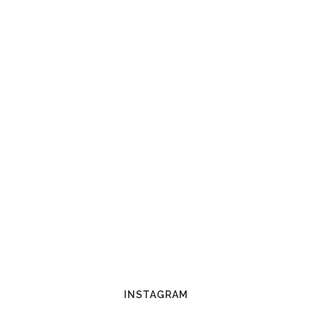
INSTAGRAM