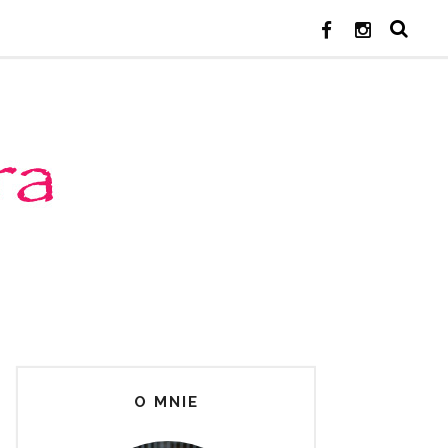
O MNIE