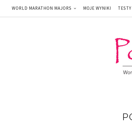
WORLD MARATHON MAJORS
MOJE WYNIKI
TESTY
P