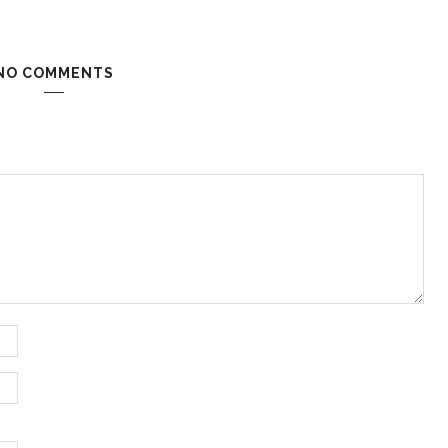
NO COMMENTS