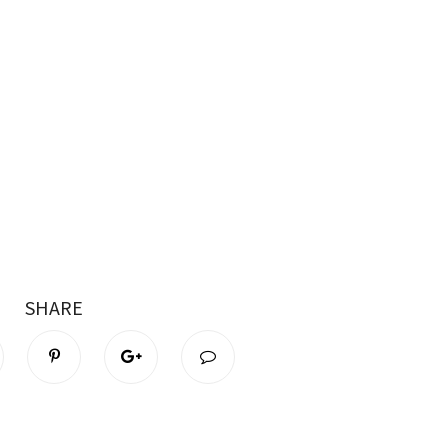
SHARE