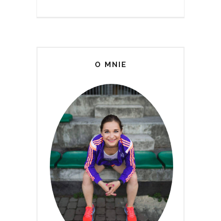
O MNIE