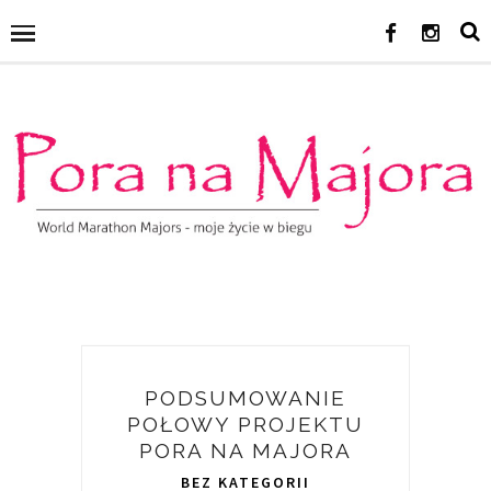
PODSUMOWANIE
POŁOWY PROJEKTU
PORA NA MAJORA
BEZ KATEGORII