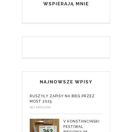
WSPIERAJĄ MNIE
NAJNOWSZE WPISY
RUSZYŁY ZAPISY NA BIEG PRZEZ
MOST 2025
BEZ KATEGORII
V KONSTANCIŃSKI
FESTIWAL
BIEGOWY IM.