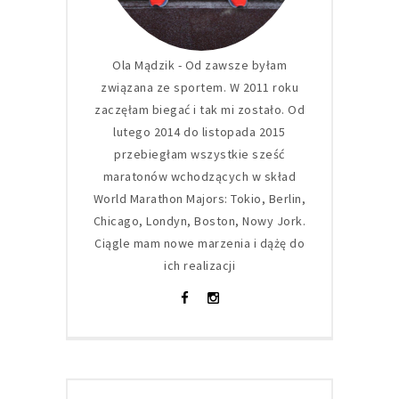
Ola Mądzik - Od zawsze byłam
związana ze sportem. W 2011 roku
zaczęłam biegać i tak mi zostało. Od
lutego 2014 do listopada 2015
przebiegłam wszystkie sześć
maratonów wchodzących w skład
World Marathon Majors: Tokio, Berlin,
Chicago, Londyn, Boston, Nowy Jork.
Ciągle mam nowe marzenia i dążę do
ich realizacji