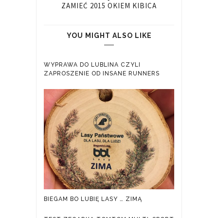
ZAMIEĆ 2015 OKIEM KIBICA
YOU MIGHT ALSO LIKE
WYPRAWA DO LUBLINA CZYLI
ZAPROSZENIE OD INSANE RUNNERS
BIEGAM BO LUBIĘ LASY … ZIMĄ