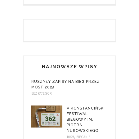
NAJNOWSZE WPISY
RUSZYŁY ZAPISY NA BIEG PRZEZ
MOST 2025
BEZ KATEGORII
V KONSTANCIŃSKI
FESTIWAL
BIEGOWY IM.
PIOTRA
NUROWSKIEGO
,
10KM
BIEGANIE