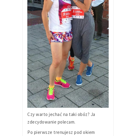
Czy warto jechać na taki obóz? Ja
zdecydowanie polecam.
Po pierwsze trenujesz pod okiem