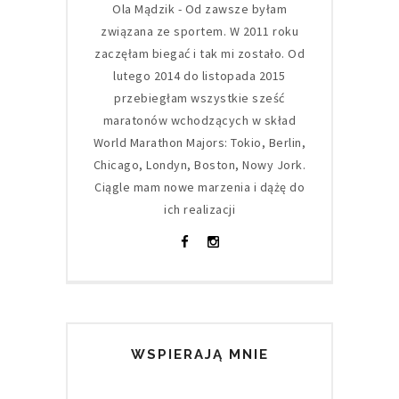
Ola Mądzik - Od zawsze byłam
związana ze sportem. W 2011 roku
zaczęłam biegać i tak mi zostało. Od
lutego 2014 do listopada 2015
przebiegłam wszystkie sześć
maratonów wchodzących w skład
World Marathon Majors: Tokio, Berlin,
Chicago, Londyn, Boston, Nowy Jork.
Ciągle mam nowe marzenia i dążę do
ich realizacji
WSPIERAJĄ MNIE