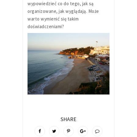
wypowiedzieć co do tego, jak są
organizowane, jak wyglądają. Może
warto wymienić się takim
doświadczeniami?
SHARE