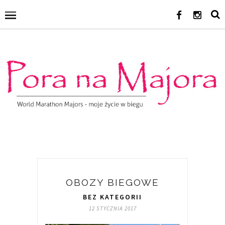
OBOZY BIEGOWE
BEZ KATEGORII
12 STYCZNIA 2017