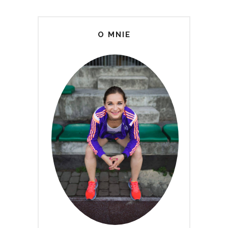
O MNIE