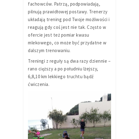
fachowców. Patrzą, podpowiadają,
pilnują prawidłowej postawy. Trenerzy
układają trening pod Twoje możliwości i
reagują gdy coś jest nie tak. Często w
ofercie jest też pomiar kwasu
mlekowego, co może być przydatne w
dalszym trenowaniu.
Treningi z reguły są dwa razy dziennie –
rano cięższy a po południu lżejszy,
6,8,10 km lekkiego truchtu bądź
ćwiczenia.