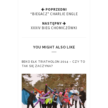
POPRZEDNI
“BIEGACZ” CHARLIE ENGLE
NASTĘPNY
XXXIV BIEG CHOMICZÓWKI
YOU MIGHT ALSO LIKE
BEKO EŁK TRIATHOLON 2014 – CZY TO
TAK SIĘ ZACZYNA?