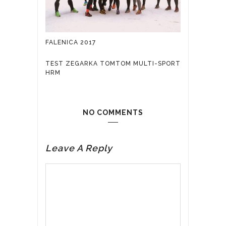
FALENICA 2017
TEST ZEGARKA TOMTOM MULTI-SPORT
HRM
NO COMMENTS
Leave A Reply