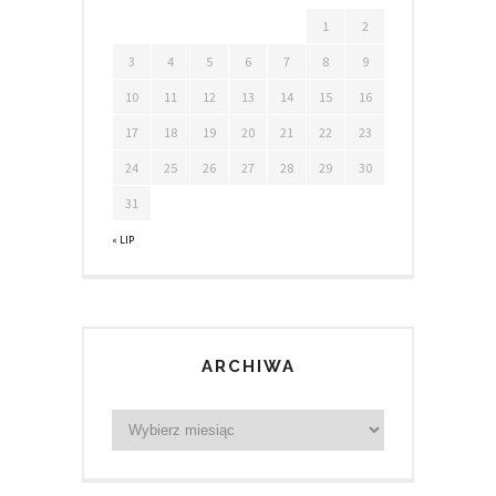
1
2
3
4
5
6
7
8
9
10
11
12
13
14
15
16
17
18
19
20
21
22
23
24
25
26
27
28
29
30
31
« LIP
ARCHIWA