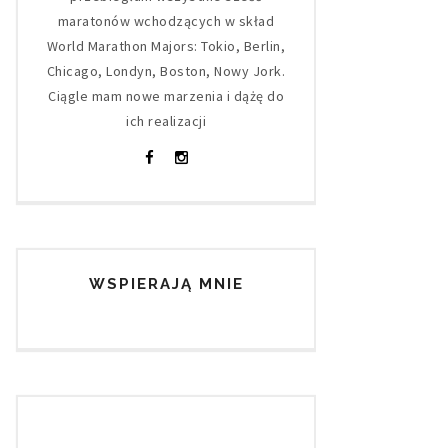
maratonów wchodzących w skład
World Marathon Majors: Tokio, Berlin,
Chicago, Londyn, Boston, Nowy Jork.
Ciągle mam nowe marzenia i dążę do
ich realizacji
WSPIERAJĄ MNIE