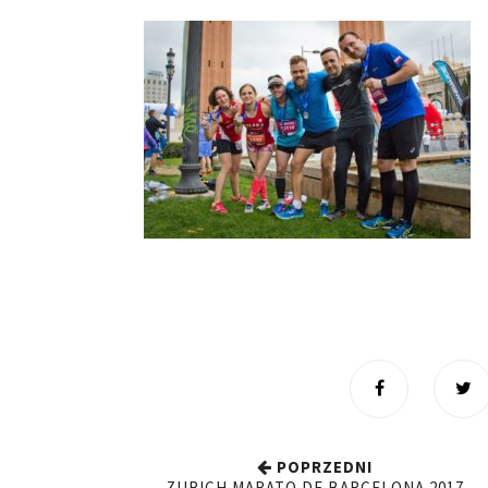
POPRZEDNI
ZURICH MARATO DE BARCELONA 2017