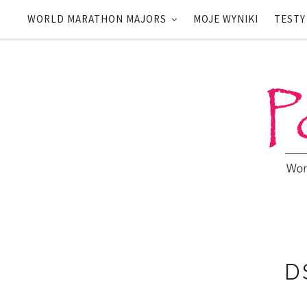
WORLD MARATHON MAJORS
MOJE WYNIKI
TESTY
D