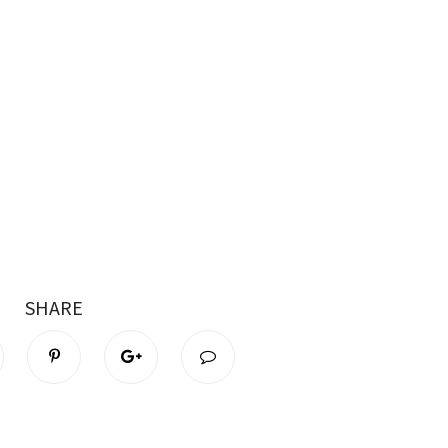
SHARE