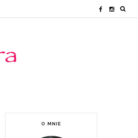
O MNIE