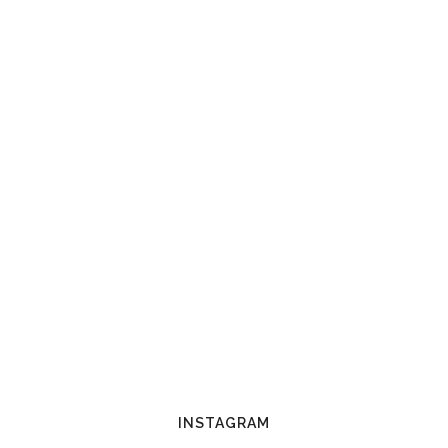
INSTAGRAM