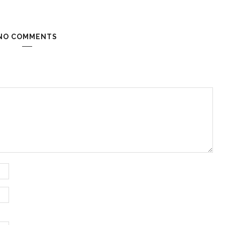
NO COMMENTS