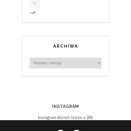
31
« LIP
ARCHIWA
INSTAGRAM
Instagram did not return a 200.