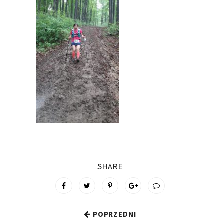
SHARE
POPRZEDNI