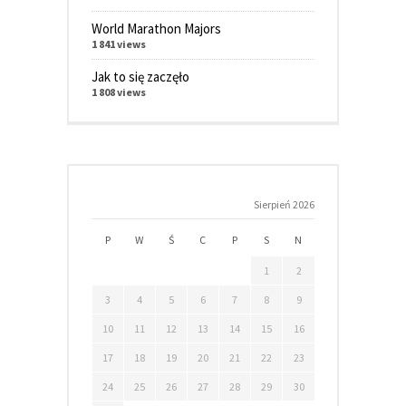
World Marathon Majors
1 841 views
Jak to się zaczęło
1 808 views
Sierpień 2026
P
W
Ś
C
P
S
N
1
2
3
4
5
6
7
8
9
10
11
12
13
14
15
16
17
18
19
20
21
22
23
24
25
26
27
28
29
30