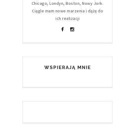
Chicago, Londyn, Boston, Nowy Jork.
Ciągle mam nowe marzenia i dążę do
ich realizacji
WSPIERAJĄ MNIE