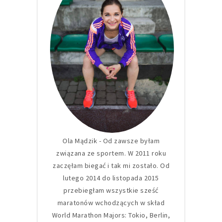
Ola Mądzik - Od zawsze byłam
związana ze sportem. W 2011 roku
zaczęłam biegać i tak mi zostało. Od
lutego 2014 do listopada 2015
przebiegłam wszystkie sześć
maratonów wchodzących w skład
World Marathon Majors: Tokio, Berlin,