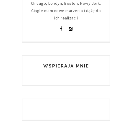
Chicago, Londyn, Boston, Nowy Jork.
Ciągle mam nowe marzenia i dążę do
ich realizacji
WSPIERAJĄ MNIE