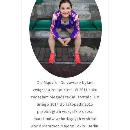
Ola Mądzik - Od zawsze byłam
związana ze sportem. W 2011 roku
zaczęłam biegać i tak mi zostało. Od
lutego 2014 do listopada 2015
przebiegłam wszystkie sześć
maratonów wchodzących w skład
World Marathon Majors: Tokio, Berlin,