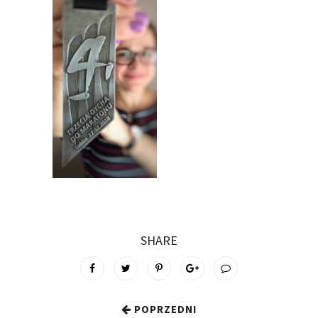
SHARE
POPRZEDNI