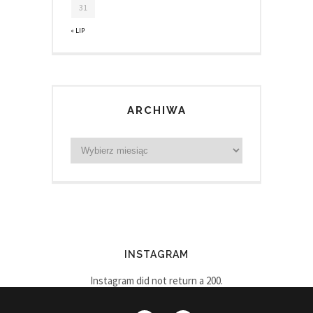
31
« LIP
ARCHIWA
INSTAGRAM
Instagram did not return a 200.