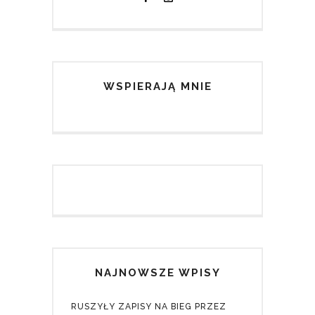
WSPIERAJĄ MNIE
NAJNOWSZE WPISY
RUSZYŁY ZAPISY NA BIEG PRZEZ