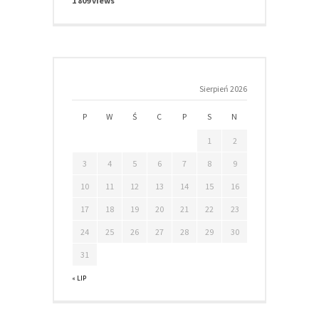
1 809 views
Sierpień 2026
P
W
Ś
C
P
S
N
1
2
3
4
5
6
7
8
9
10
11
12
13
14
15
16
17
18
19
20
21
22
23
24
25
26
27
28
29
30
31
« LIP