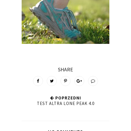
SHARE
POPRZEDNI
TEST ALTRA LONE PEAK 4.0