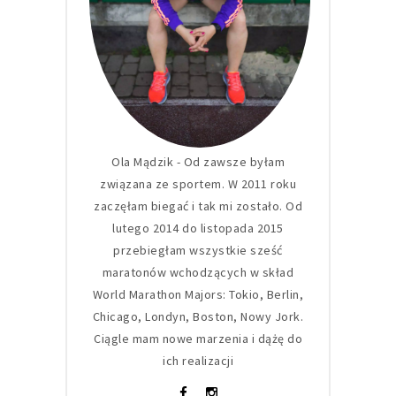
Ola Mądzik - Od zawsze byłam
związana ze sportem. W 2011 roku
zaczęłam biegać i tak mi zostało. Od
lutego 2014 do listopada 2015
przebiegłam wszystkie sześć
maratonów wchodzących w skład
World Marathon Majors: Tokio, Berlin,
Chicago, Londyn, Boston, Nowy Jork.
Ciągle mam nowe marzenia i dążę do
ich realizacji