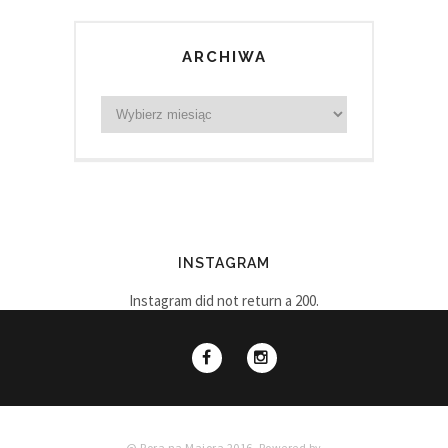
ARCHIWA
INSTAGRAM
Instagram did not return a 200.
@ Pora na Majora 2016. Powered by