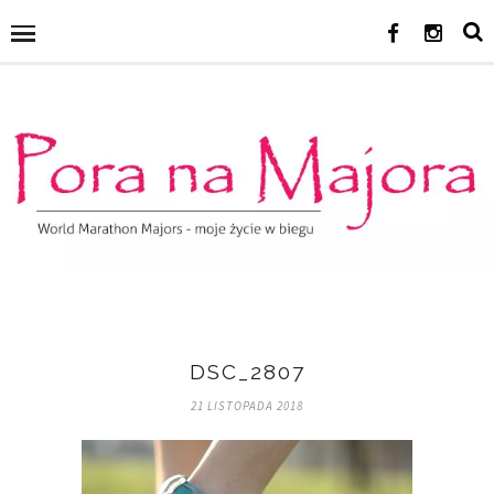
DSC_2807
21 LISTOPADA 2018