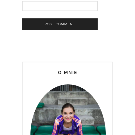
O MNIE