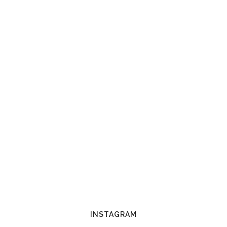
INSTAGRAM