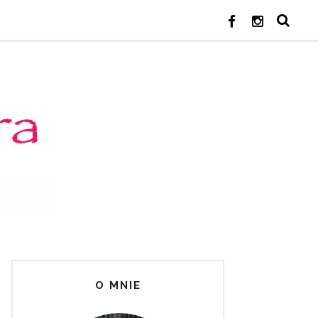
O MNIE