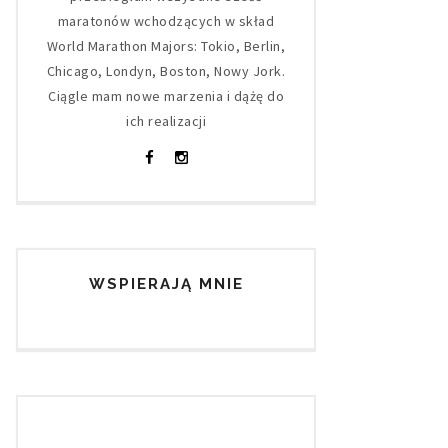
maratonów wchodzących w skład
World Marathon Majors: Tokio, Berlin,
Chicago, Londyn, Boston, Nowy Jork.
Ciągle mam nowe marzenia i dążę do
ich realizacji
WSPIERAJĄ MNIE