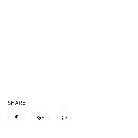
SHARE