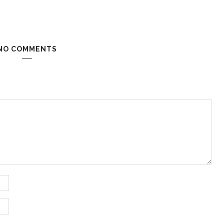
NO COMMENTS