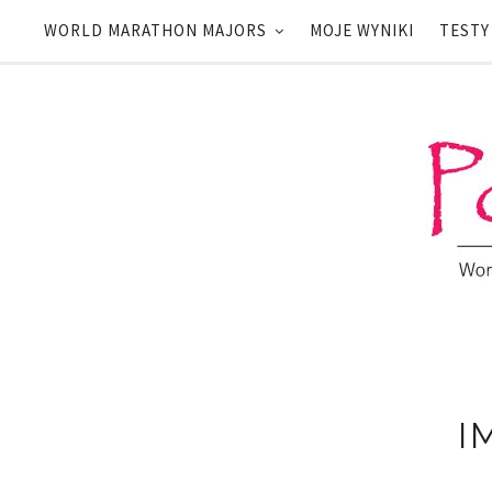
WORLD MARATHON MAJORS
MOJE WYNIKI
TESTY
I