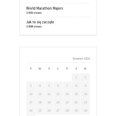
World Marathon Majors
1 841 views
Jak to się zaczęło
1 808 views
Sierpień 2026
P
W
Ś
C
P
S
N
1
2
3
4
5
6
7
8
9
10
11
12
13
14
15
16
17
18
19
20
21
22
23
24
25
26
27
28
29
30