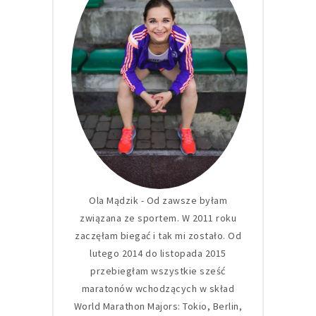
Ola Mądzik - Od zawsze byłam
związana ze sportem. W 2011 roku
zaczęłam biegać i tak mi zostało. Od
lutego 2014 do listopada 2015
przebiegłam wszystkie sześć
maratonów wchodzących w skład
World Marathon Majors: Tokio, Berlin,