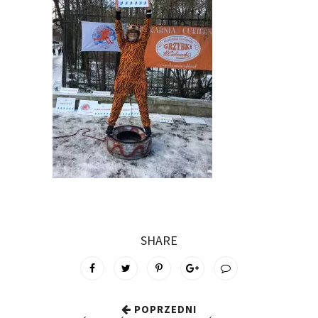
SHARE
POPRZEDNI