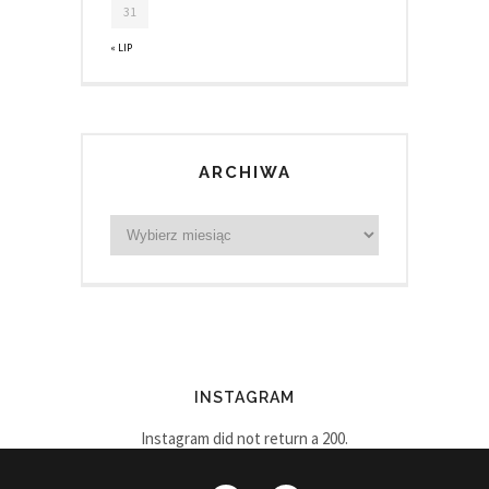
31
« LIP
ARCHIWA
INSTAGRAM
Instagram did not return a 200.