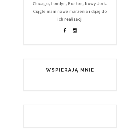
Chicago, Londyn, Boston, Nowy Jork.
Ciągle mam nowe marzenia i dążę do
ich realizacji
WSPIERAJĄ MNIE