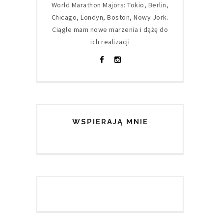
World Marathon Majors: Tokio, Berlin,
Chicago, Londyn, Boston, Nowy Jork.
Ciągle mam nowe marzenia i dążę do
ich realizacji
WSPIERAJĄ MNIE