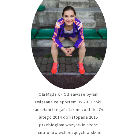
Ola Mądzik - Od zawsze byłam
związana ze sportem. W 2011 roku
zaczęłam biegać i tak mi zostało. Od
lutego 2014 do listopada 2015
przebiegłam wszystkie sześć
maratonów wchodzących w skład