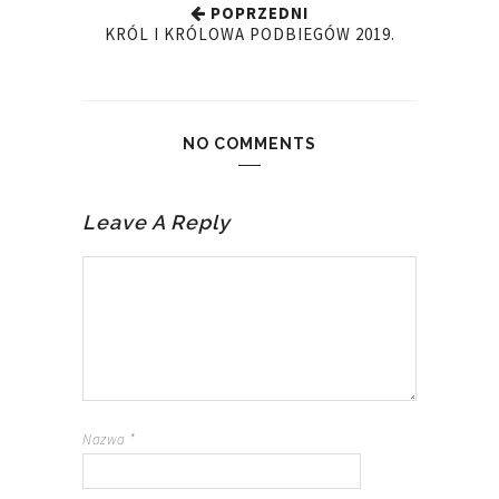
POPRZEDNI
KRÓL I KRÓLOWA PODBIEGÓW 2019.
NO COMMENTS
Leave A Reply
Nazwa
*