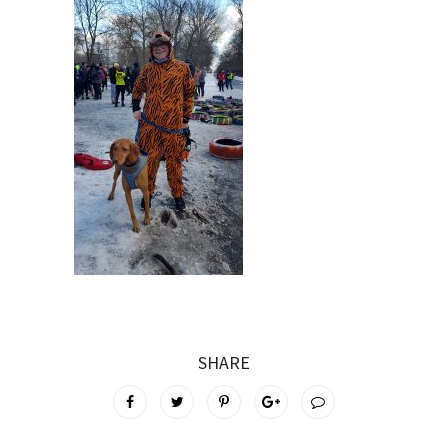
SHARE