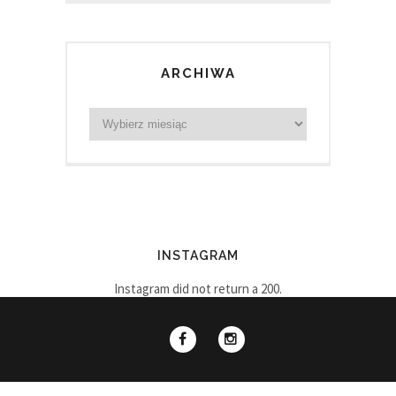
ARCHIWA
INSTAGRAM
Instagram did not return a 200.