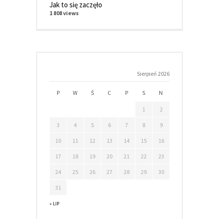
Jak to się zaczęło
1 808 views
Sierpień 2026
P
W
Ś
C
P
S
N
1
2
3
4
5
6
7
8
9
10
11
12
13
14
15
16
17
18
19
20
21
22
23
24
25
26
27
28
29
30
31
« LIP