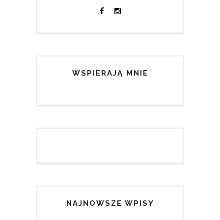
WSPIERAJĄ MNIE
NAJNOWSZE WPISY