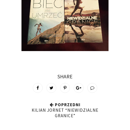
SHARE
POPRZEDNI
KILIAN JORNET “NIEWIDZIALNE
GRANICE”