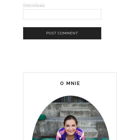
internetowa
O MNIE