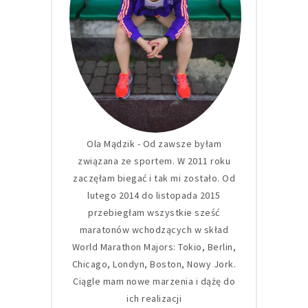
Ola Mądzik - Od zawsze byłam
związana ze sportem. W 2011 roku
zaczęłam biegać i tak mi zostało. Od
lutego 2014 do listopada 2015
przebiegłam wszystkie sześć
maratonów wchodzących w skład
World Marathon Majors: Tokio, Berlin,
Chicago, Londyn, Boston, Nowy Jork.
Ciągle mam nowe marzenia i dążę do
ich realizacji