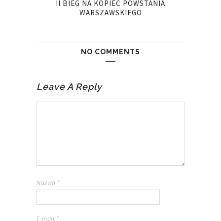
II BIEG NA KOPIEC POWSTANIA
WARSZAWSKIEGO
NO COMMENTS
Leave A Reply
Nazwa
*
E-mail
*