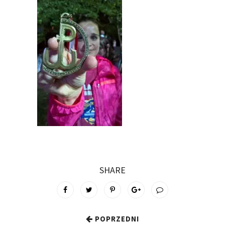
SHARE
POPRZEDNI