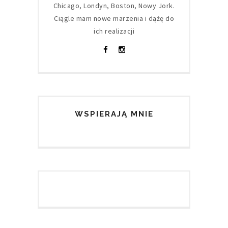
Chicago, Londyn, Boston, Nowy Jork.
Ciągle mam nowe marzenia i dążę do
ich realizacji
WSPIERAJĄ MNIE