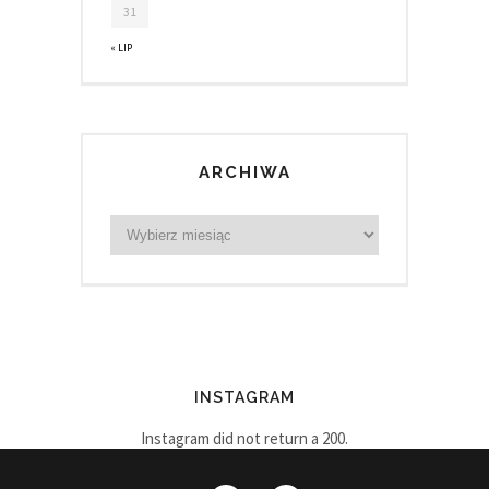
31
« LIP
ARCHIWA
INSTAGRAM
Instagram did not return a 200.