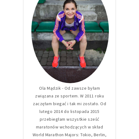
Ola Mądzik - Od zawsze byłam
związana ze sportem. W 2011 roku
zaczęłam biegać i tak mi zostało. Od
lutego 2014 do listopada 2015
przebiegłam wszystkie sześć
maratonów wchodzących w skład
World Marathon Majors: Tokio, Berlin,