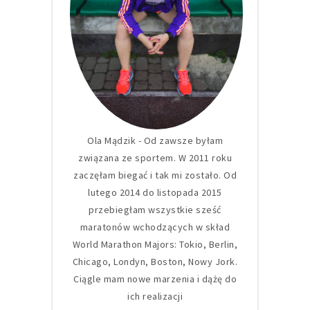
Ola Mądzik - Od zawsze byłam
związana ze sportem. W 2011 roku
zaczęłam biegać i tak mi zostało. Od
lutego 2014 do listopada 2015
przebiegłam wszystkie sześć
maratonów wchodzących w skład
World Marathon Majors: Tokio, Berlin,
Chicago, Londyn, Boston, Nowy Jork.
Ciągle mam nowe marzenia i dążę do
ich realizacji