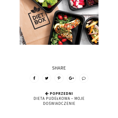
SHARE
POPRZEDNI
DIETA PUDEŁKOWA – MOJE
DOŚWIADCZENIE