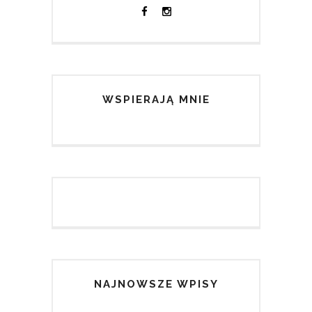
WSPIERAJĄ MNIE
NAJNOWSZE WPISY