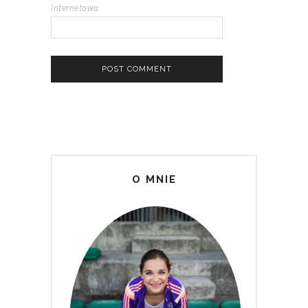
internetowa
O MNIE