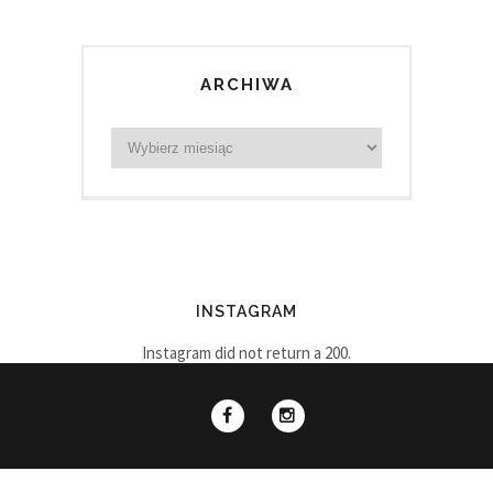
ARCHIWA
INSTAGRAM
Instagram did not return a 200.