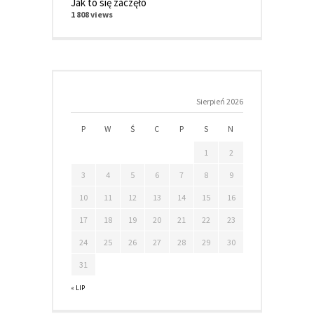
Jak to się zaczęło
1 808 views
Sierpień 2026
P
W
Ś
C
P
S
N
1
2
3
4
5
6
7
8
9
10
11
12
13
14
15
16
17
18
19
20
21
22
23
24
25
26
27
28
29
30
31
« LIP