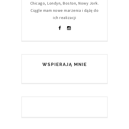
Chicago, Londyn, Boston, Nowy Jork.
Ciągle mam nowe marzenia i dążę do
ich realizacji
WSPIERAJĄ MNIE