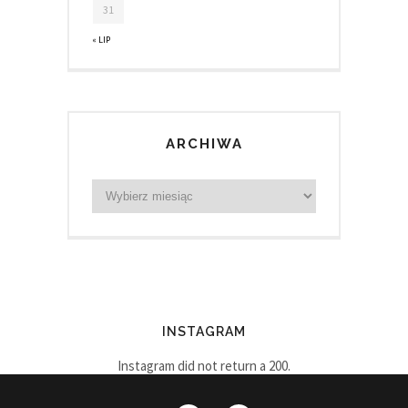
31
« LIP
ARCHIWA
INSTAGRAM
Instagram did not return a 200.