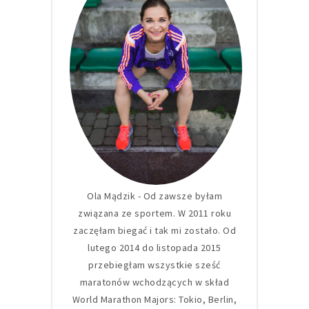
Ola Mądzik - Od zawsze byłam
związana ze sportem. W 2011 roku
zaczęłam biegać i tak mi zostało. Od
lutego 2014 do listopada 2015
przebiegłam wszystkie sześć
maratonów wchodzących w skład
World Marathon Majors: Tokio, Berlin,