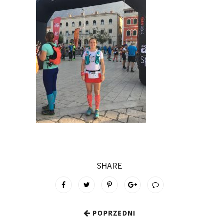
SHARE
POPRZEDNI