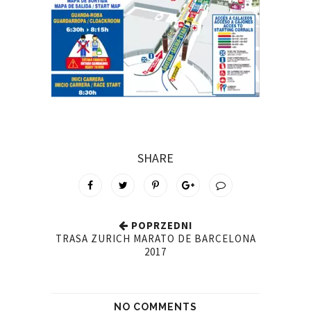
SHARE
POPRZEDNI
TRASA ZURICH MARATO DE BARCELONA
2017
NO COMMENTS