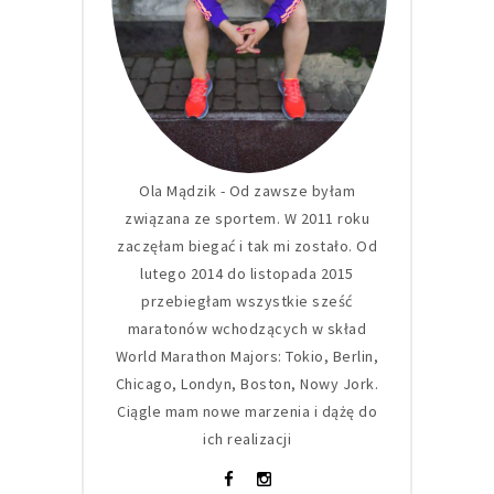
Ola Mądzik - Od zawsze byłam
związana ze sportem. W 2011 roku
zaczęłam biegać i tak mi zostało. Od
lutego 2014 do listopada 2015
przebiegłam wszystkie sześć
maratonów wchodzących w skład
World Marathon Majors: Tokio, Berlin,
Chicago, Londyn, Boston, Nowy Jork.
Ciągle mam nowe marzenia i dążę do
ich realizacji