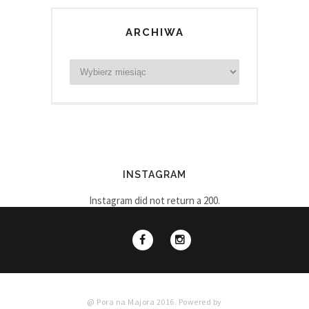
ARCHIWA
INSTAGRAM
Instagram did not return a 200.
@ Pora na Majora 2016. Powered by