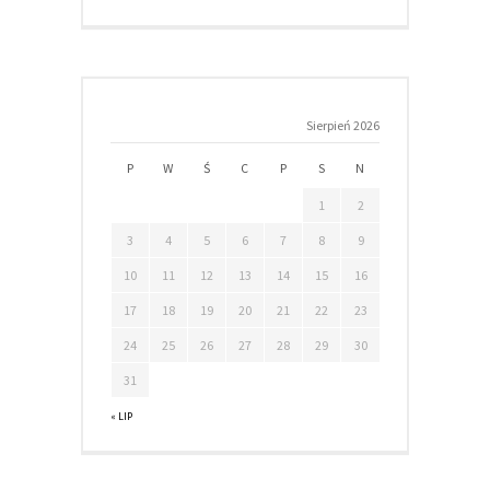
Sierpień 2026
P
W
Ś
C
P
S
N
1
2
3
4
5
6
7
8
9
10
11
12
13
14
15
16
17
18
19
20
21
22
23
24
25
26
27
28
29
30
31
« LIP