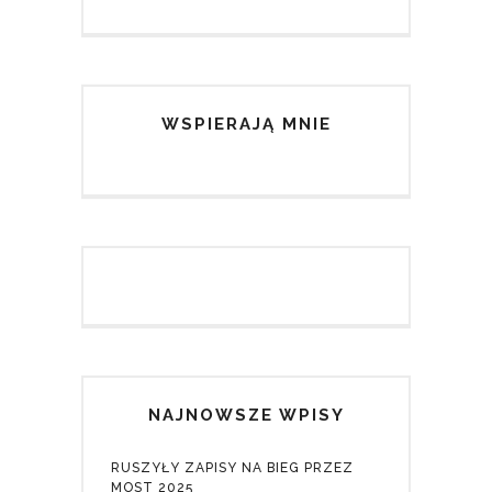
WSPIERAJĄ MNIE
NAJNOWSZE WPISY
RUSZYŁY ZAPISY NA BIEG PRZEZ
MOST 2025