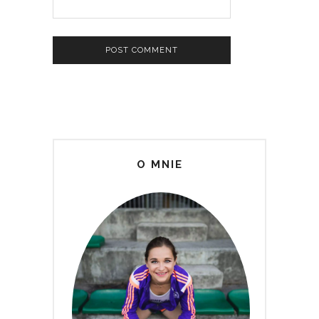
O MNIE