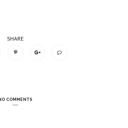
SHARE
NO COMMENTS