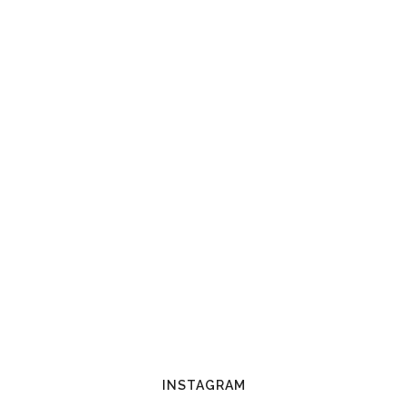
INSTAGRAM