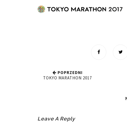
POPRZEDNI
TOKYO MARATHON 2017
Leave A Reply