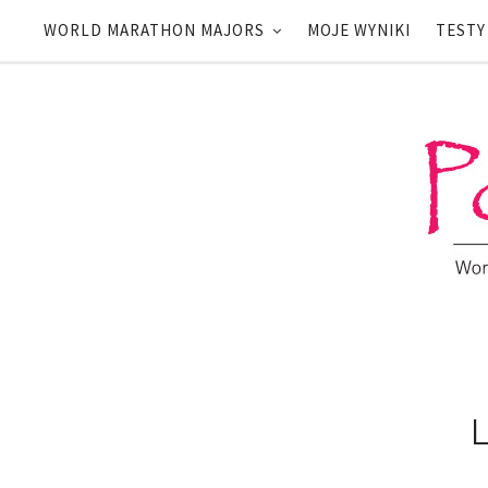
WORLD MARATHON MAJORS
MOJE WYNIKI
TESTY