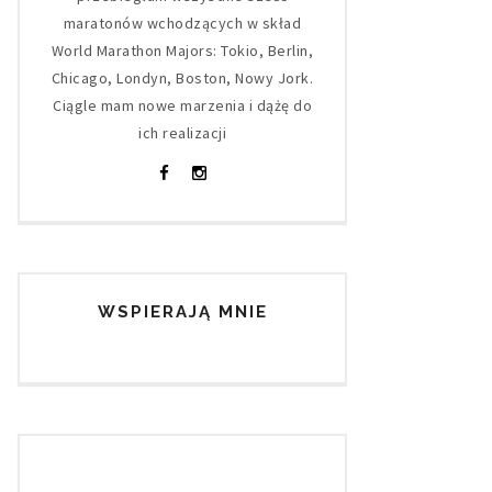
maratonów wchodzących w skład
World Marathon Majors: Tokio, Berlin,
Chicago, Londyn, Boston, Nowy Jork.
Ciągle mam nowe marzenia i dążę do
ich realizacji
WSPIERAJĄ MNIE