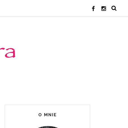
O MNIE