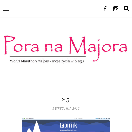
S5
5 WRZEŚNIA 2016