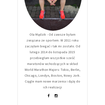
Ola Mądzik - Od zawsze byłam
związana ze sportem. W 2011 roku
zaczęłam biegać i tak mi zostało. Od
lutego 2014 do listopada 2015
przebiegłam wszystkie sześć
maratonów wchodzących w skład
World Marathon Majors: Tokio, Berlin,
Chicago, Londyn, Boston, Nowy Jork.
Ciągle mam nowe marzenia i dążę do
ich realizacji