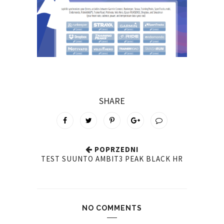
SHARE
POPRZEDNI
TEST SUUNTO AMBIT3 PEAK BLACK HR
NO COMMENTS