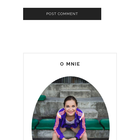
O MNIE