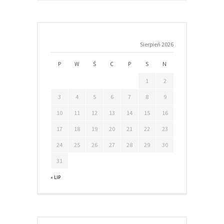
Sierpień 2026
P
W
Ś
C
P
S
N
1
2
3
4
5
6
7
8
9
10
11
12
13
14
15
16
17
18
19
20
21
22
23
24
25
26
27
28
29
30
31
« LIP