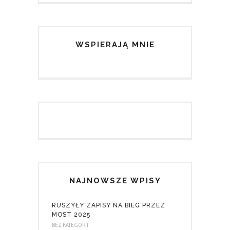
WSPIERAJĄ MNIE
NAJNOWSZE WPISY
RUSZYŁY ZAPISY NA BIEG PRZEZ
MOST 2025
BEZ KATEGORII