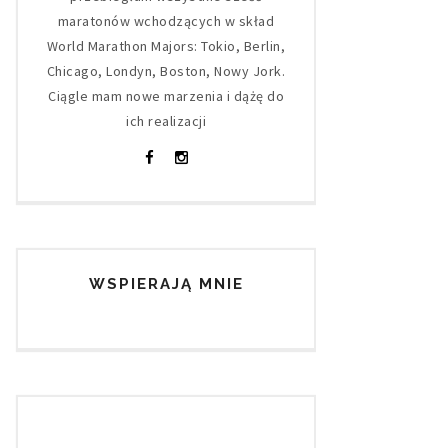
maratonów wchodzących w skład
World Marathon Majors: Tokio, Berlin,
Chicago, Londyn, Boston, Nowy Jork.
Ciągle mam nowe marzenia i dążę do
ich realizacji
WSPIERAJĄ MNIE