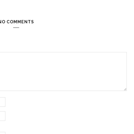
NO COMMENTS