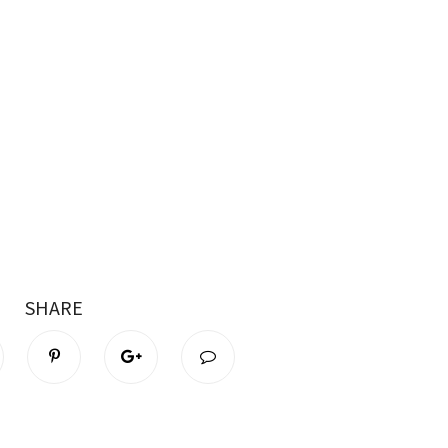
SHARE