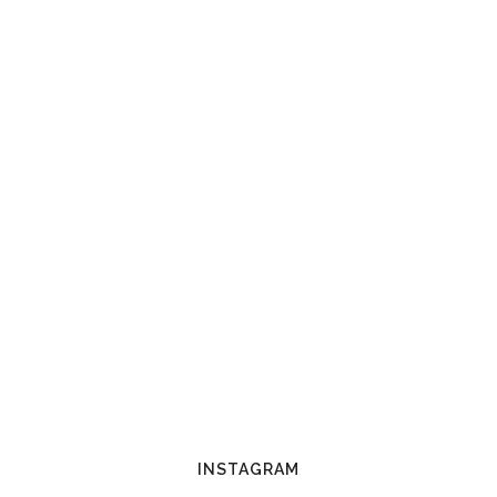
INSTAGRAM