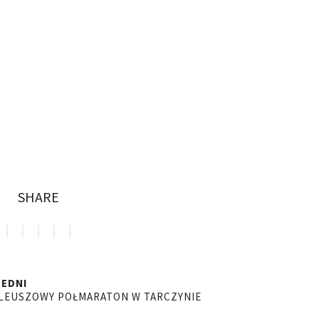
SHARE
EDNI
LILEUSZOWY POŁMARATON W TARCZYNIE