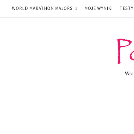
WORLD MARATHON MAJORS
MOJE WYNIKI
TESTY