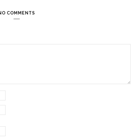
NO COMMENTS