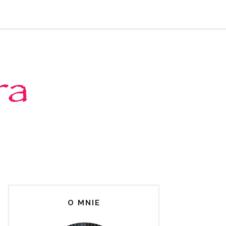
O MNIE