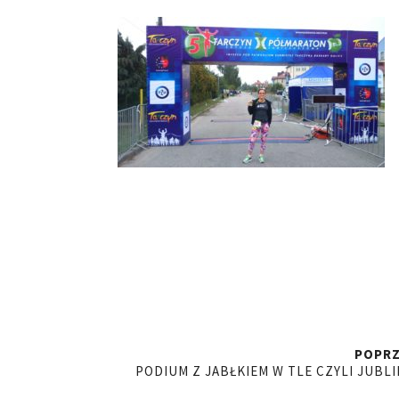
POPRZ
PODIUM Z JABŁKIEM W TLE CZYLI JUB