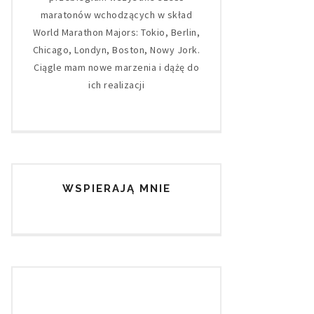
maratonów wchodzących w skład
World Marathon Majors: Tokio, Berlin,
Chicago, Londyn, Boston, Nowy Jork.
Ciągle mam nowe marzenia i dążę do
ich realizacji
WSPIERAJĄ MNIE