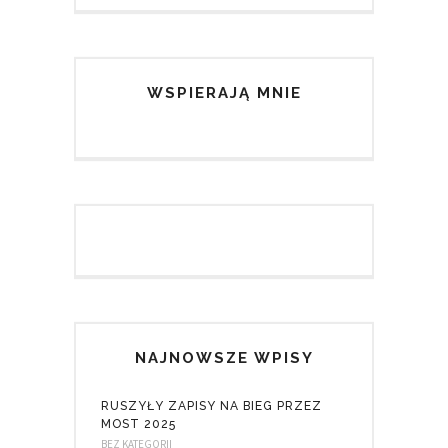
WSPIERAJĄ MNIE
NAJNOWSZE WPISY
RUSZYŁY ZAPISY NA BIEG PRZEZ
MOST 2025
BEZ KATEGORII