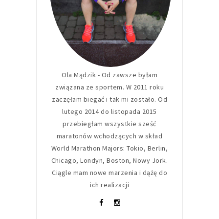
Ola Mądzik - Od zawsze byłam
związana ze sportem. W 2011 roku
zaczęłam biegać i tak mi zostało. Od
lutego 2014 do listopada 2015
przebiegłam wszystkie sześć
maratonów wchodzących w skład
World Marathon Majors: Tokio, Berlin,
Chicago, Londyn, Boston, Nowy Jork.
Ciągle mam nowe marzenia i dążę do
ich realizacji