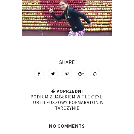
SHARE
POPRZEDNI
PODIUM Z JABŁKIEM W TLE CZYLI
JUBLILEUSZOWY POŁMARATON W
TARCZYNIE
NO COMMENTS