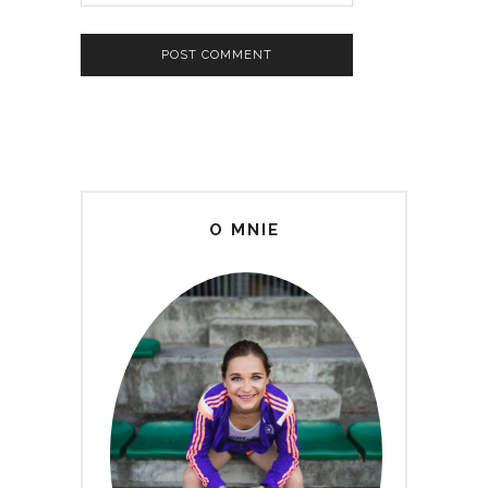
O MNIE