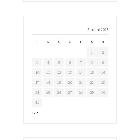
Sierpień 2026
P
W
Ś
C
P
S
N
1
2
3
4
5
6
7
8
9
10
11
12
13
14
15
16
17
18
19
20
21
22
23
24
25
26
27
28
29
30
31
« LIP