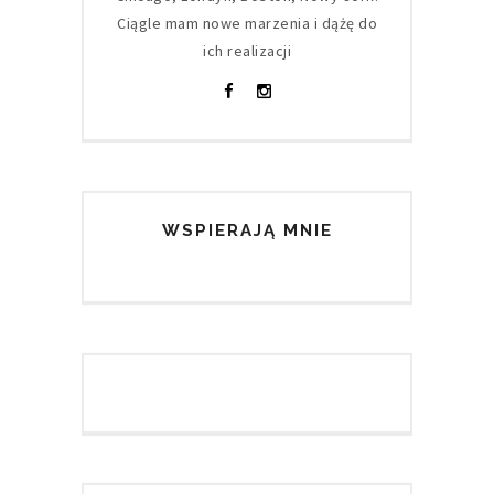
Ciągle mam nowe marzenia i dążę do
ich realizacji
WSPIERAJĄ MNIE