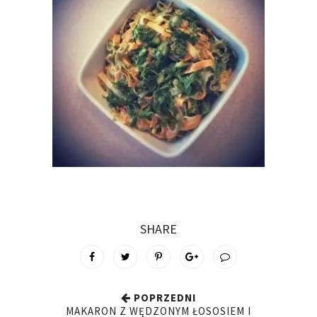
SHARE
POPRZEDNI
MAKARON Z WĘDZONYM ŁOSOSIEM I