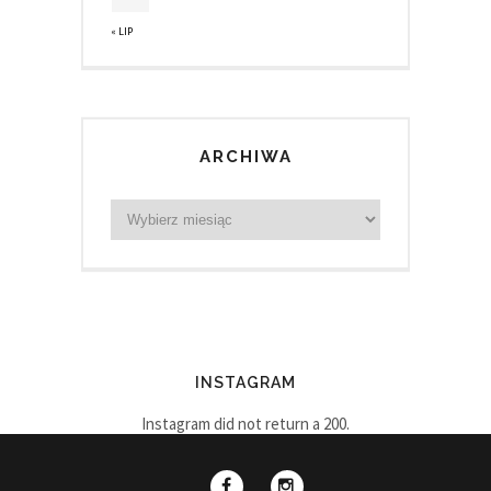
« LIP
ARCHIWA
INSTAGRAM
Instagram did not return a 200.