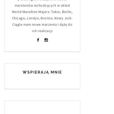
maratonów wchodzących w skład
World Marathon Majors: Tokio, Berlin,
Chicago, Londyn, Boston, Nowy Jork.
Ciągle mam nowe marzenia i dążę do
ich realizacji
WSPIERAJĄ MNIE