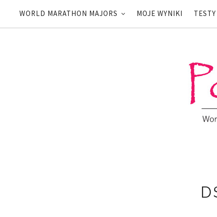
WORLD MARATHON MAJORS
MOJE WYNIKI
TESTY
D