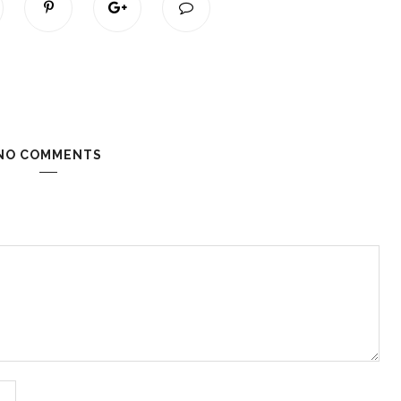
NO COMMENTS