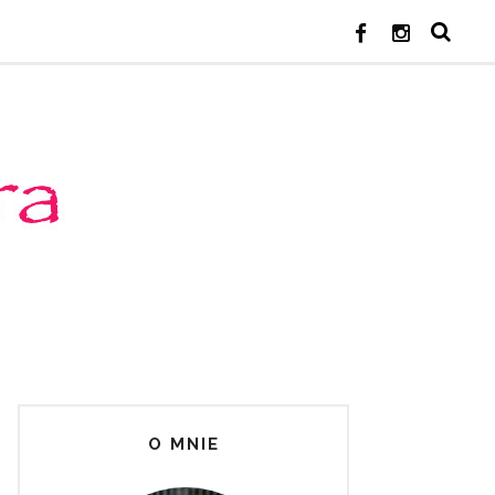
O MNIE