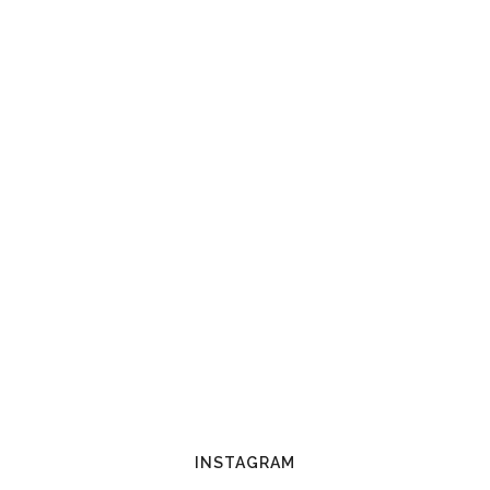
INSTAGRAM