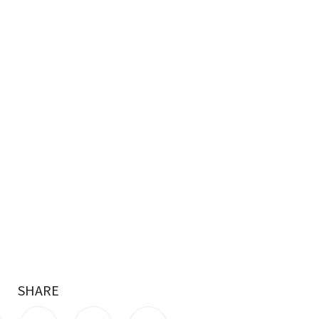
SHARE