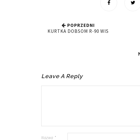
POPRZEDNI
KURTKA DOBSOM R-90 WIS
Leave A Reply
Nazwa
*