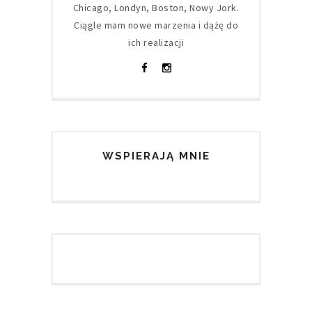
Chicago, Londyn, Boston, Nowy Jork.
Ciągle mam nowe marzenia i dążę do
ich realizacji
WSPIERAJĄ MNIE