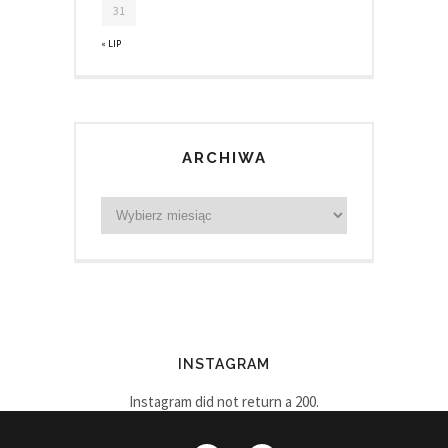
31
« LIP
ARCHIWA
INSTAGRAM
Instagram did not return a 200.