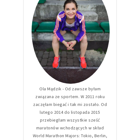
Ola Mądzik - Od zawsze byłam
związana ze sportem. W 2011 roku
zaczęłam biegać i tak mi zostało. Od
lutego 2014 do listopada 2015
przebiegłam wszystkie sześć
maratonów wchodzących w skład
World Marathon Majors: Tokio, Berlin,