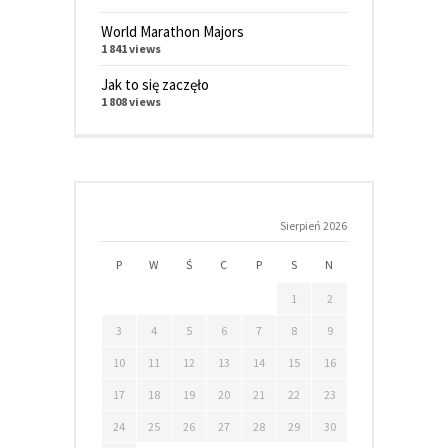
World Marathon Majors
1 841 views
Jak to się zaczęło
1 808 views
Sierpień 2026
P
W
Ś
C
P
S
N
1
2
3
4
5
6
7
8
9
10
11
12
13
14
15
16
17
18
19
20
21
22
23
24
25
26
27
28
29
30