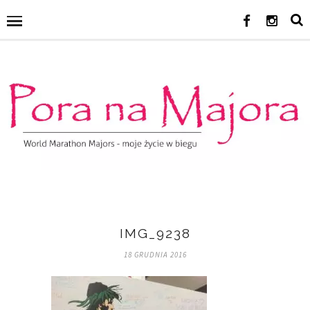
IMG_9238
18 GRUDNIA 2016