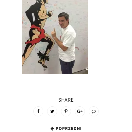
SHARE
POPRZEDNI