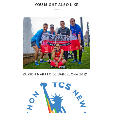
YOU MIGHT ALSO LIKE
ZURICH MARATO DE BARCELONA 2017