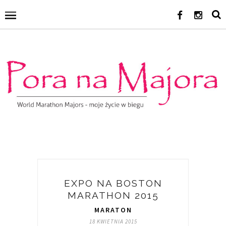
EXPO NA BOSTON
MARATHON 2015
MARATON
18 KWIETNIA 2015