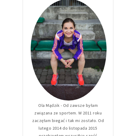
Ola Mądzik - Od zawsze byłam
związana ze sportem. W 2011 roku
zaczęłam biegać i tak mi zostało. Od
lutego 2014 do listopada 2015
przebiegłam wszystkie sześć