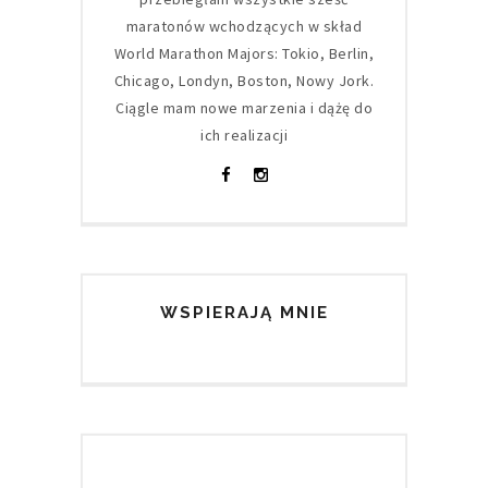
maratonów wchodzących w skład
World Marathon Majors: Tokio, Berlin,
Chicago, Londyn, Boston, Nowy Jork.
Ciągle mam nowe marzenia i dążę do
ich realizacji
WSPIERAJĄ MNIE