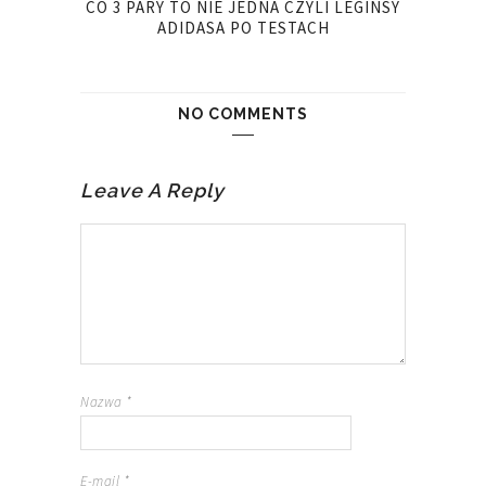
CO 3 PARY TO NIE JEDNA CZYLI LEGINSY
ADIDASA PO TESTACH
NO COMMENTS
Leave A Reply
Nazwa
*
E-mail
*