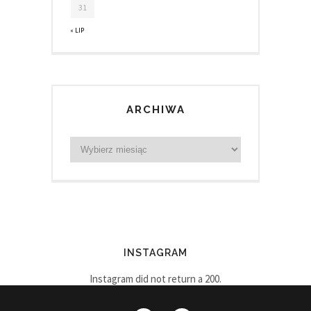
31
« LIP
ARCHIWA
INSTAGRAM
Instagram did not return a 200.