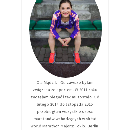
Ola Mądzik - Od zawsze byłam
związana ze sportem. W 2011 roku
zaczęłam biegać i tak mi zostało. Od
lutego 2014 do listopada 2015
przebiegłam wszystkie sześć
maratonów wchodzących w skład
World Marathon Majors: Tokio, Berlin,