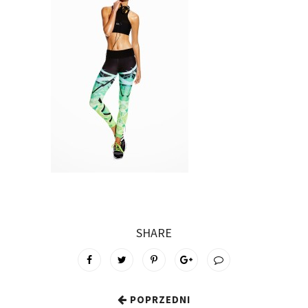
SHARE
POPRZEDNI