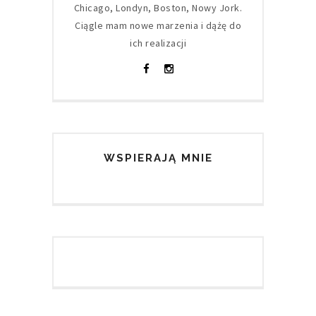
Chicago, Londyn, Boston, Nowy Jork.
Ciągle mam nowe marzenia i dążę do
ich realizacji
WSPIERAJĄ MNIE