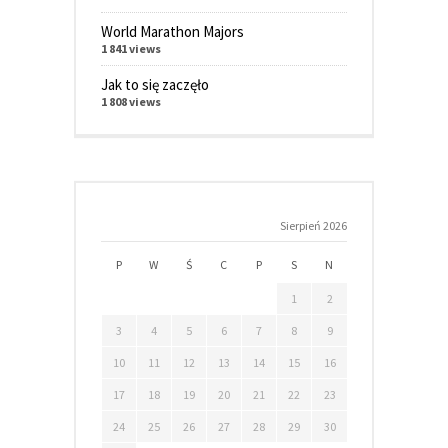
World Marathon Majors
1 841 views
Jak to się zaczęło
1 808 views
Sierpień 2026
P
W
Ś
C
P
S
N
1
2
3
4
5
6
7
8
9
10
11
12
13
14
15
16
17
18
19
20
21
22
23
24
25
26
27
28
29
30