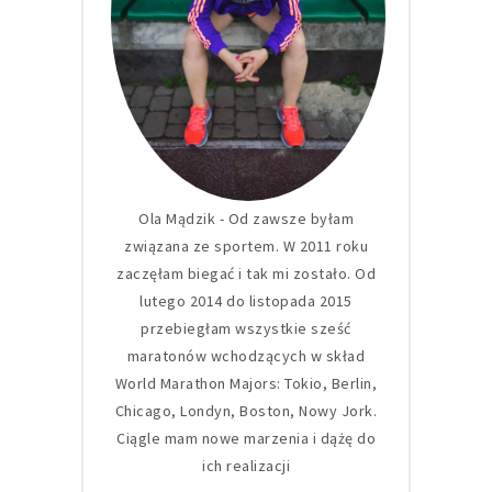
Ola Mądzik - Od zawsze byłam
związana ze sportem. W 2011 roku
zaczęłam biegać i tak mi zostało. Od
lutego 2014 do listopada 2015
przebiegłam wszystkie sześć
maratonów wchodzących w skład
World Marathon Majors: Tokio, Berlin,
Chicago, Londyn, Boston, Nowy Jork.
Ciągle mam nowe marzenia i dążę do
ich realizacji