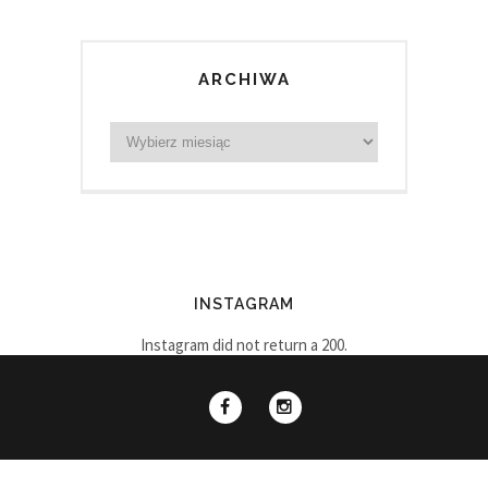
ARCHIWA
INSTAGRAM
Instagram did not return a 200.