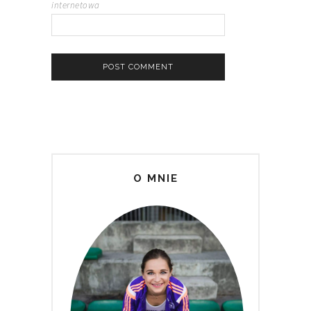
internetowa
O MNIE