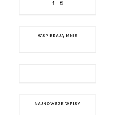
WSPIERAJĄ MNIE
NAJNOWSZE WPISY