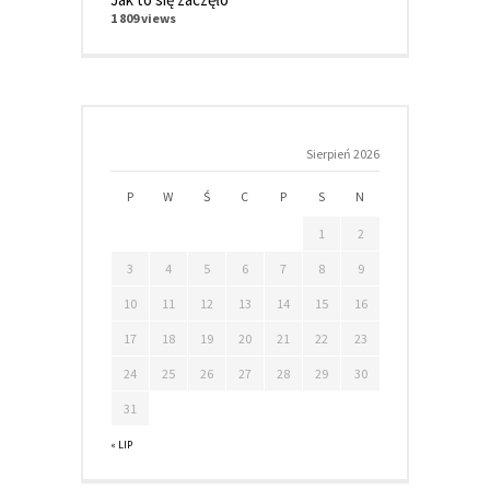
1 809 views
Sierpień 2026
P
W
Ś
C
P
S
N
1
2
3
4
5
6
7
8
9
10
11
12
13
14
15
16
17
18
19
20
21
22
23
24
25
26
27
28
29
30
31
« LIP