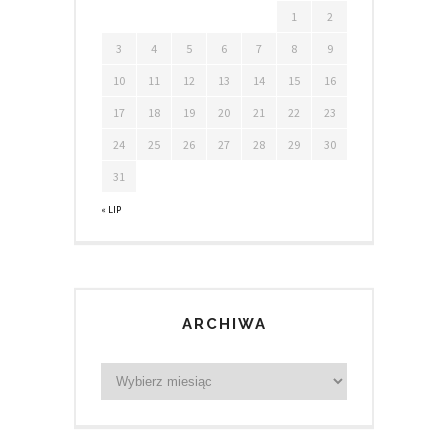
1
2
3
4
5
6
7
8
9
10
11
12
13
14
15
16
17
18
19
20
21
22
23
24
25
26
27
28
29
30
31
« LIP
ARCHIWA