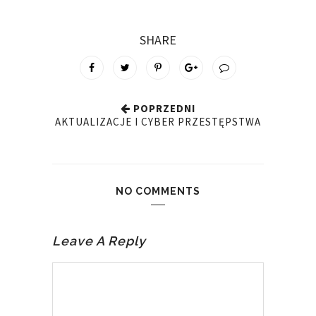
SHARE
POPRZEDNI
AKTUALIZACJE I CYBER PRZESTĘPSTWA
NO COMMENTS
Leave A Reply