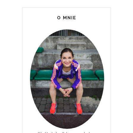
O MNIE