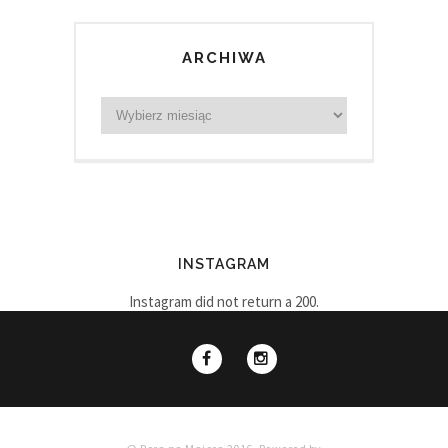
ARCHIWA
INSTAGRAM
Instagram did not return a 200.