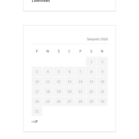
1 809 views
Sierpień 2026
P
W
Ś
C
P
S
N
1
2
3
4
5
6
7
8
9
10
11
12
13
14
15
16
17
18
19
20
21
22
23
24
25
26
27
28
29
30
31
« LIP