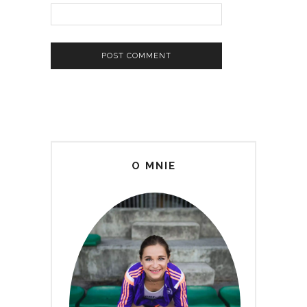
O MNIE