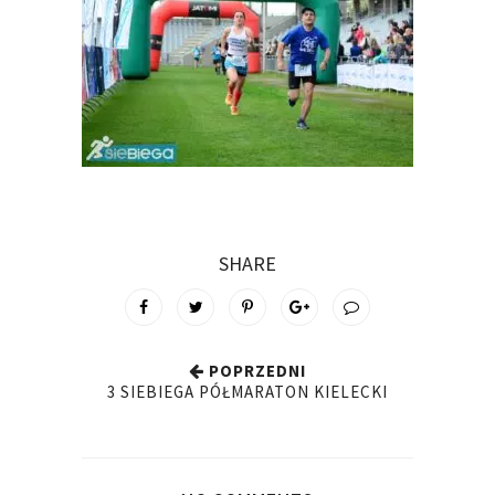
SHARE
POPRZEDNI
3 SIEBIEGA PÓŁMARATON KIELECKI