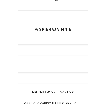
WSPIERAJĄ MNIE
NAJNOWSZE WPISY
RUSZYŁY ZAPISY NA BIEG PRZEZ