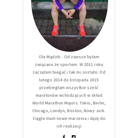
Ola Mądzik - Od zawsze byłam
związana ze sportem. W 2011 roku
zaczęłam biegać i tak mi zostało. Od
lutego 2014 do listopada 2015
przebiegłam wszystkie sześć
maratonów wchodzących w skład
World Marathon Majors: Tokio, Berlin,
Chicago, Londyn, Boston, Nowy Jork.
Ciągle mam nowe marzenia i dążę do
ich realizacji