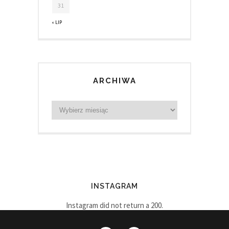
31
« LIP
ARCHIWA
INSTAGRAM
Instagram did not return a 200.