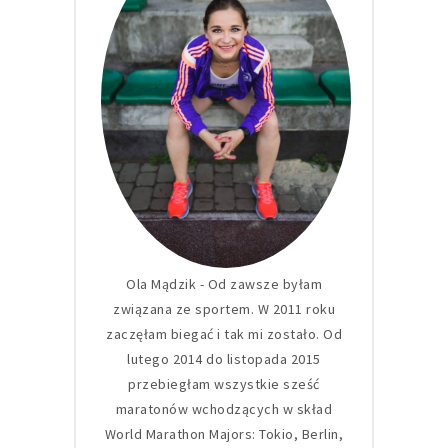
Ola Mądzik - Od zawsze byłam
związana ze sportem. W 2011 roku
zaczęłam biegać i tak mi zostało. Od
lutego 2014 do listopada 2015
przebiegłam wszystkie sześć
maratonów wchodzących w skład
World Marathon Majors: Tokio, Berlin,