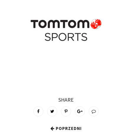
SHARE
POPRZEDNI