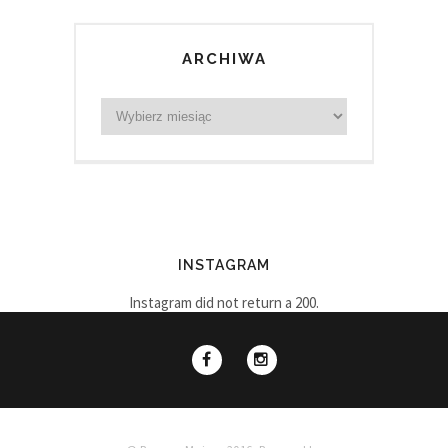
ARCHIWA
INSTAGRAM
Instagram did not return a 200.