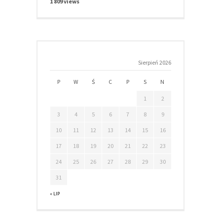
1 809 views
Sierpień 2026
P
W
Ś
C
P
S
N
1
2
3
4
5
6
7
8
9
10
11
12
13
14
15
16
17
18
19
20
21
22
23
24
25
26
27
28
29
30
31
« LIP