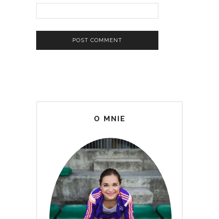
O MNIE