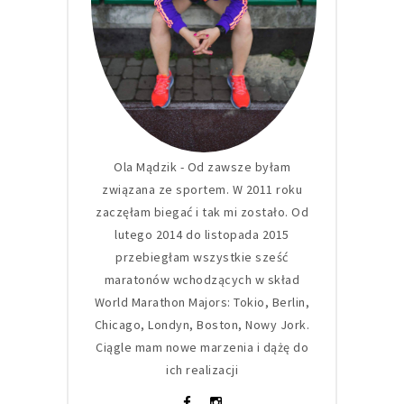
Ola Mądzik - Od zawsze byłam
związana ze sportem. W 2011 roku
zaczęłam biegać i tak mi zostało. Od
lutego 2014 do listopada 2015
przebiegłam wszystkie sześć
maratonów wchodzących w skład
World Marathon Majors: Tokio, Berlin,
Chicago, Londyn, Boston, Nowy Jork.
Ciągle mam nowe marzenia i dążę do
ich realizacji