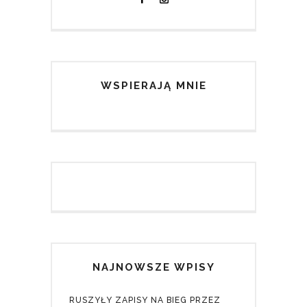
WSPIERAJĄ MNIE
NAJNOWSZE WPISY
RUSZYŁY ZAPISY NA BIEG PRZEZ