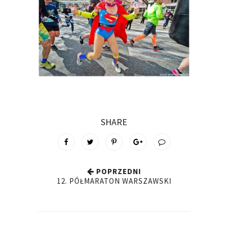
SHARE
POPRZEDNI
12. PÓŁMARATON WARSZAWSKI