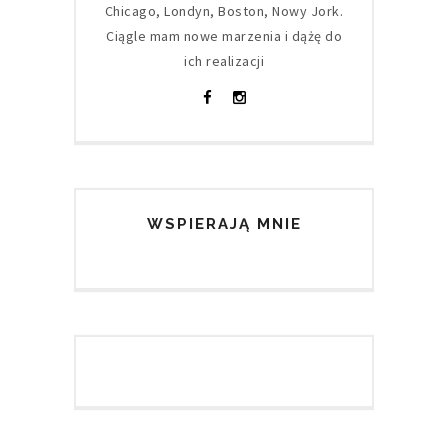
Chicago, Londyn, Boston, Nowy Jork.
Ciągle mam nowe marzenia i dążę do
ich realizacji
WSPIERAJĄ MNIE