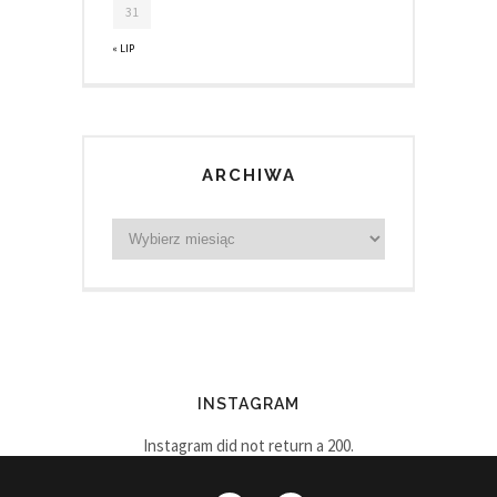
31
« LIP
ARCHIWA
INSTAGRAM
Instagram did not return a 200.