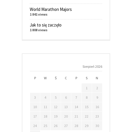
World Marathon Majors
1 841 views
Jak to się zaczęło
1 808 views
Sierpień 2026
P
W
Ś
C
P
S
N
1
2
3
4
5
6
7
8
9
10
11
12
13
14
15
16
17
18
19
20
21
22
23
24
25
26
27
28
29
30