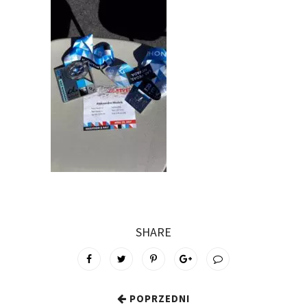
SHARE
POPRZEDNI