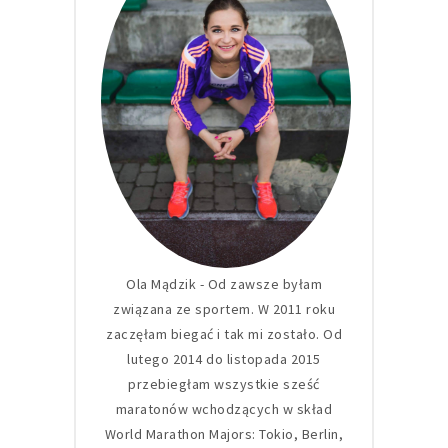
Ola Mądzik - Od zawsze byłam
związana ze sportem. W 2011 roku
zaczęłam biegać i tak mi zostało. Od
lutego 2014 do listopada 2015
przebiegłam wszystkie sześć
maratonów wchodzących w skład
World Marathon Majors: Tokio, Berlin,