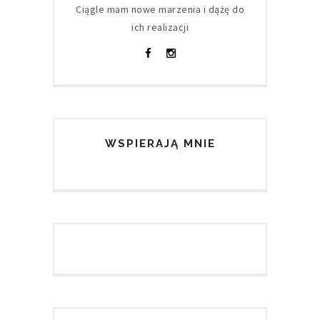
Ciągle mam nowe marzenia i dążę do
ich realizacji
WSPIERAJĄ MNIE