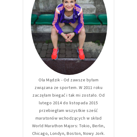
Ola Mądzik - Od zawsze byłam
związana ze sportem. W 2011 roku
zaczęłam biegać i tak mi zostało. Od
lutego 2014 do listopada 2015
przebiegłam wszystkie sześć
maratonów wchodzących w skład
World Marathon Majors: Tokio, Berlin,
Chicago, Londyn, Boston, Nowy Jork.