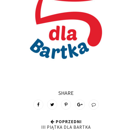
SHARE
POPRZEDNI
III PIĄTKA DLA BARTKA