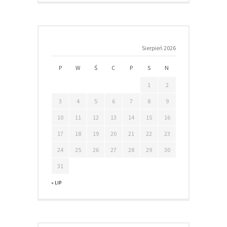
Sierpień 2026
P
W
Ś
C
P
S
N
1
2
3
4
5
6
7
8
9
10
11
12
13
14
15
16
17
18
19
20
21
22
23
24
25
26
27
28
29
30
31
« LIP