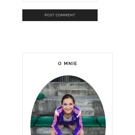
O MNIE