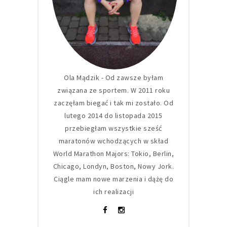
Ola Mądzik - Od zawsze byłam
związana ze sportem. W 2011 roku
zaczęłam biegać i tak mi zostało. Od
lutego 2014 do listopada 2015
przebiegłam wszystkie sześć
maratonów wchodzących w skład
World Marathon Majors: Tokio, Berlin,
Chicago, Londyn, Boston, Nowy Jork.
Ciągle mam nowe marzenia i dążę do
ich realizacji