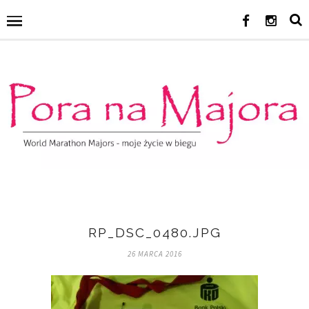
RP_DSC_0480.JPG
26 MARCA 2016