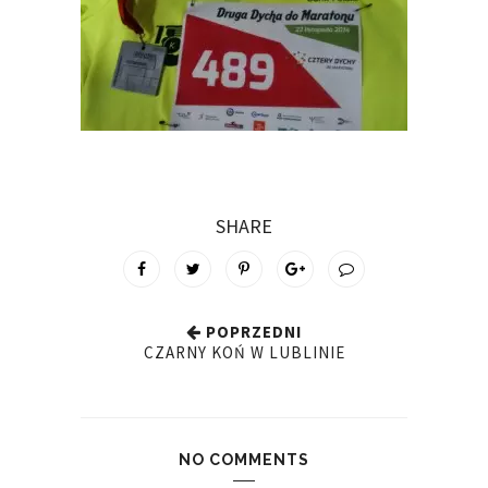
SHARE
POPRZEDNI
CZARNY KOŃ W LUBLINIE
NO COMMENTS