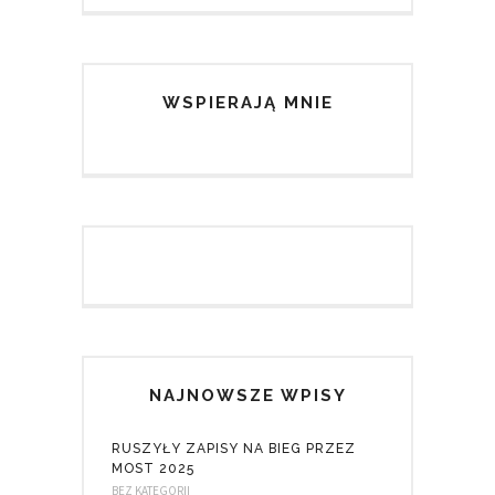
WSPIERAJĄ MNIE
NAJNOWSZE WPISY
RUSZYŁY ZAPISY NA BIEG PRZEZ
MOST 2025
BEZ KATEGORII